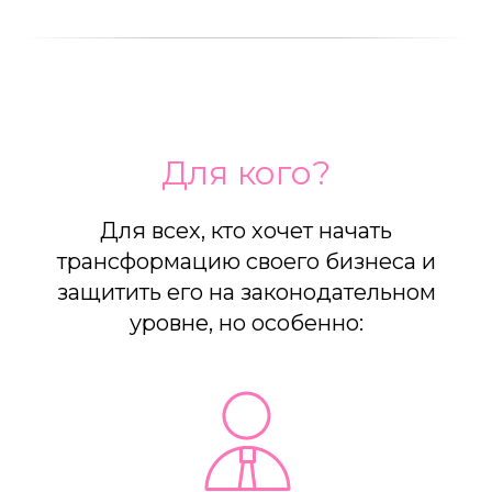
Для кого?
Для всех, кто хочет начать
трансформацию своего бизнеса и
защитить его на законодательном
уровне, но особенно: