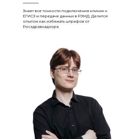
Знает все тонкости подключения клиник к
ЕГИСЗ и передаче данных в РЭМД. Делится
опытом как избежать штрафов от
Росздравнадзора