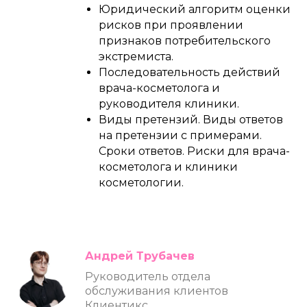
Юридический алгоритм оценки
рисков при проявлении
признаков потребительского
экстремиста.
Последовательность действий
врача-косметолога и
руководителя клиники.
Виды претензий. Виды ответов
на претензии с примерами.
Сроки ответов. Риски для врача-
косметолога и клиники
косметологии.
Андрей Трубачев
Руководитель отдела
обслуживания клиентов
Клиентикс