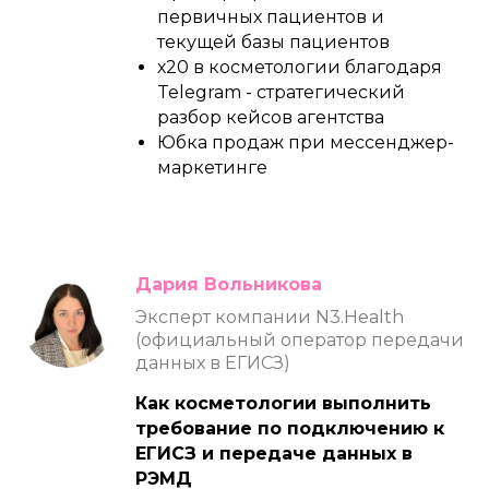
первичных пациентов и
текущей базы пациентов
х20 в косметологии благодаря
Telegram - стратегический
разбор кейсов агентства
Юбка продаж при мессенджер-
маркетинге
Дария Вольникова
Эксперт компании N3.Health
(официальный оператор передачи
данных в ЕГИСЗ)
Как косметологии выполнить
требование по подключению к
ЕГИСЗ и передаче данных в
РЭМД