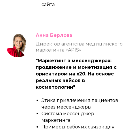
сайта
Анна Берлова
Директор агентства медицинского
маркетинга «APIS»
"Маркетинг в мессенджерах:
продвижение и монетизация с
ориентиром на х20. На основе
реальных кейсов в
косметологии"
Этика привлечения пациентов
через мессенджеры
Система мессенджер-
маркетинга
Примеры рабочих связок для