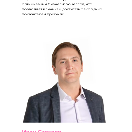
оптимизации бизнес-процессов, что
позволяет клиникам достигать рекордных
показателей прибыли