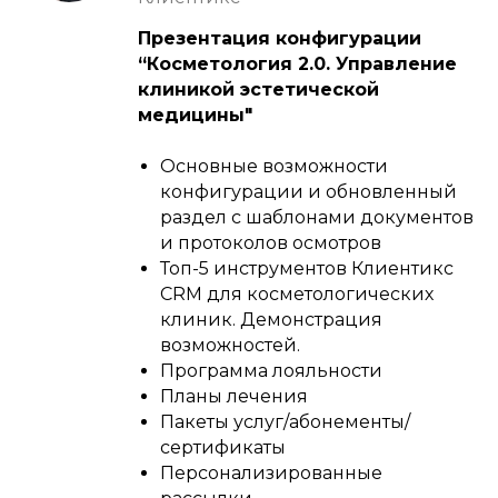
Презентация конфигурации
“Косметология 2.0. Управление
клиникой эстетической
медицины"
Основные возможности
конфигурации и обновленный
раздел с шаблонами документов
и протоколов осмотров
Топ-5 инструментов Клиентикс
CRM для косметологических
клиник. Демонстрация
возможностей.
Программа лояльности
Планы лечения
Пакеты услуг/абонементы/
сертификаты
Персонализированные