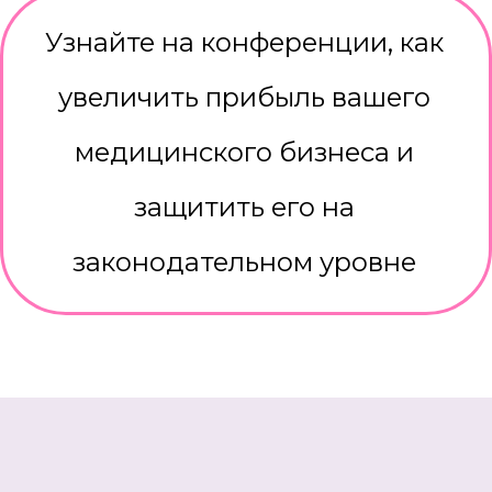
Узнайте на конференции, как
увеличить прибыль вашего
медицинского бизнеса и
защитить его на
законодательном уровне