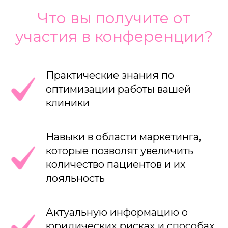
Что вы получите от
участия в конференции?
Практические знания по
оптимизации работы вашей
клиники
Навыки в области маркетинга,
которые позволят увеличить
количество пациентов и их
лояльность
Актуальную информацию о
юридических рисках и способах