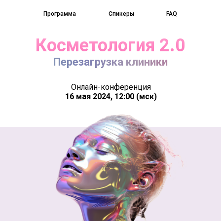
Программа
Спикеры
FAQ
Косметология 2.0
Перезагрузка клиники
Онлайн-конференция
16 мая 2024, 12:00 (мск)