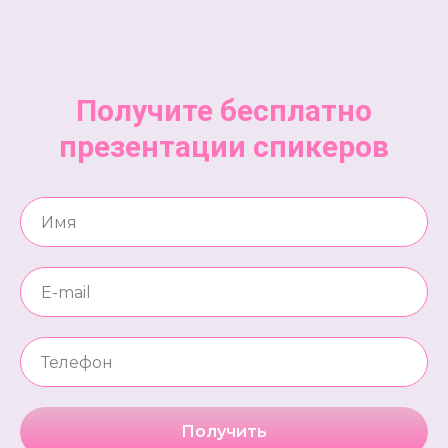
Получите бесплатно
презентации спикеров
Получить