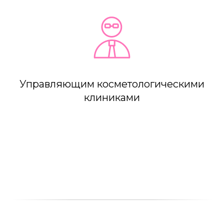
Управляющим косметологическими
клиниками