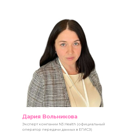
Дария Вольникова
Эксперт компании N3.Health (официальный
оператор передачи данных в ЕГИСЗ)