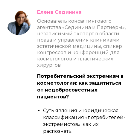
Елена Сединина
Основатель консалтингового
агентства «Сединина и Партнеры»,
независимый эксперт в области
права и управления клиниками
эстетической медицины, спикер
конгрессов и конференций для
косметологов и пластических
хирургов.
Потребительский экстремизм в
косметологии: как защититься
от недобросовестных
пациентов?
Суть явления и юридическая
классификация «потребителей-
экстремистов», как их
распознать.