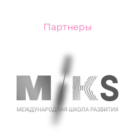
Партнеры