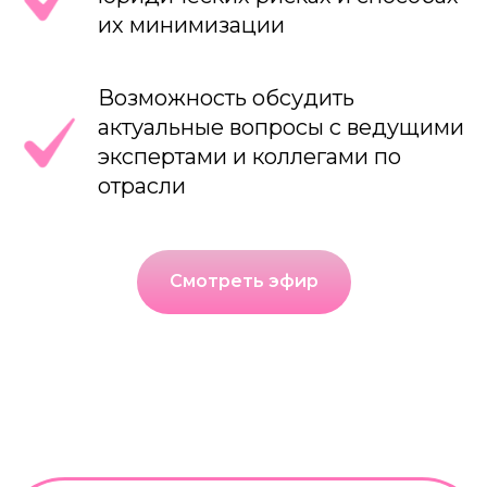
их минимизации
Возможность обсудить
актуальные вопросы с ведущими
экспертами и коллегами по
отрасли
Смотреть эфир