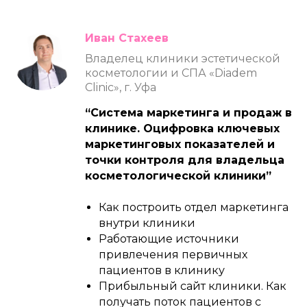
Иван Стахеев
Владелец клиники эстетической
косметологии и СПА «Diadem
Clinic», г. Уфа
“Система маркетинга и продаж в
клинике. Оцифровка ключевых
маркетинговых показателей и
точки контроля для владельца
косметологической клиники”
Как построить отдел маркетинга
внутри клиники
Работающие источники
привлечения первичных
пациентов в клинику
Прибыльный сайт клиники. Как
получать поток пациентов с