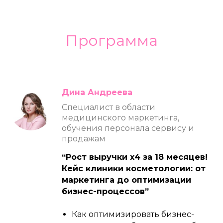
Программа
Дина Андреева
Специалист в области
медицинского маркетинга,
обучения персонала сервису и
продажам
“Рост выручки х4 за 18 месяцев!
Кейс клиники косметологии: от
маркетинга до оптимизации
бизнес-процессов”
Как оптимизировать бизнес-