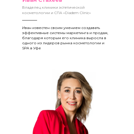
Иван Стахеев
Владелец клиники эстетической
косметологии и СПА «Diadem Clinic»
Иван известен своим умением создавать
эффективные системы маркетинга и продаж,
благодаря которым его клиника выросла в
одного из лидеров рынка косметологии и
SPA в Уфе