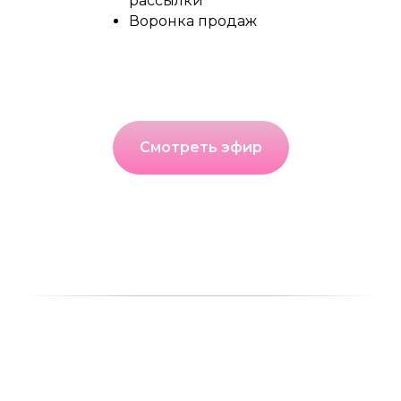
рассылки
Воронка продаж
Смотреть эфир