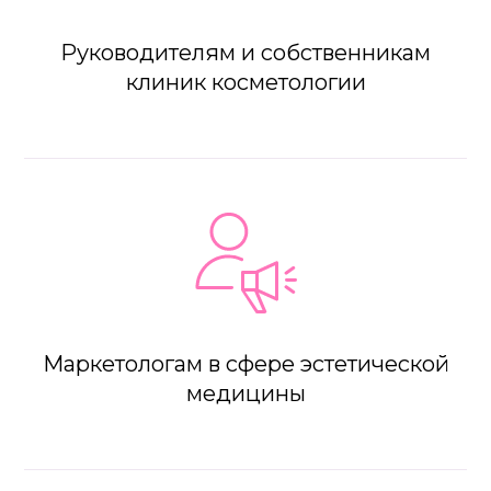
Руководителям и собственникам
клиник косметологии
Маркетологам в сфере эстетической
медицины