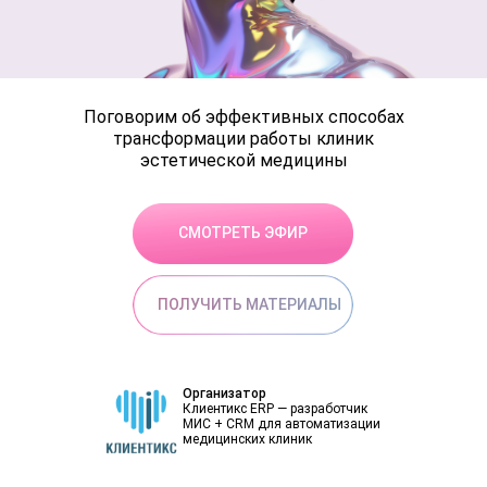
Поговорим об эффективных способах
трансформации работы клиник
эстетической медицины
СМОТРЕТЬ ЭФИР
ПОЛУЧИТЬ МАТЕРИАЛЫ
Организатор
Клиентикс ERP — разработчик
МИС + CRM для автоматизации
медицинских клиник