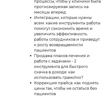
процессы, чтобы у клиники была
прогнозируемая запись на
месяцы вперед
Интеграции, которые нужны
всем: какие инструменты работы
помогут сэкономить время и
увеличить эффективность
работы сотрудников и приведут
к росту возвращаемости
пациентов
Продажа планов лечения и
работа с задачами - 2
инструмента для быстрого
скачка в доходе: как
использовать грамотно?
Коррекция прайса: как поднять
цены так, чтобы не остаться без
пациентов