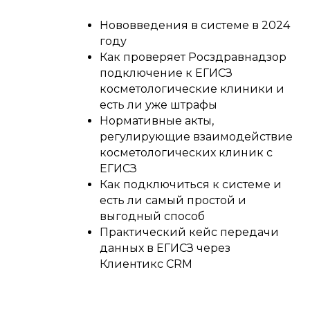
Нововведения в системе в 2024
году
Как проверяет Росздравнадзор
подключение к ЕГИСЗ
косметологические клиники и
есть ли уже штрафы
Нормативные акты,
регулирующие взаимодействие
косметологических клиник с
ЕГИСЗ
Как подключиться к системе и
есть ли самый простой и
выгодный способ
Практический кейс передачи
данных в ЕГИСЗ через
Клиентикс CRM