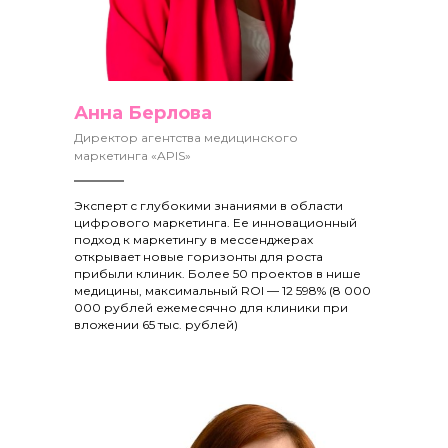
Анна Берлова
Директор агентства медицинского
маркетинга «APIS»
Эксперт с глубокими знаниями в области
цифрового маркетинга. Ее инновационный
подход к маркетингу в мессенджерах
открывает новые горизонты для роста
прибыли клиник. Более 50 проектов в нише
медицины, максимальный ROI — 12 598%
(8 000
000 рублей ежемесячно для клиники при
вложении 65 тыс. рублей)