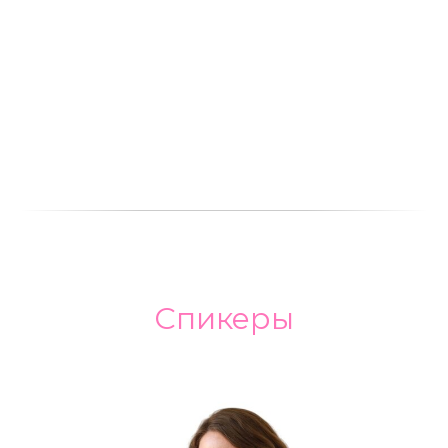
Спикеры