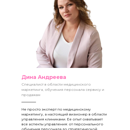
Дина Андреева
Специалист в области медицинского
маркетинга, обучения персонала сервису и
продажам
Не просто эксперт по медицинскому
маркетингу, а настоящий визионер в области
управления клиниками. Ее опыт охватывает
все аспекты управления: от персонального
обучения персонала до стратегической