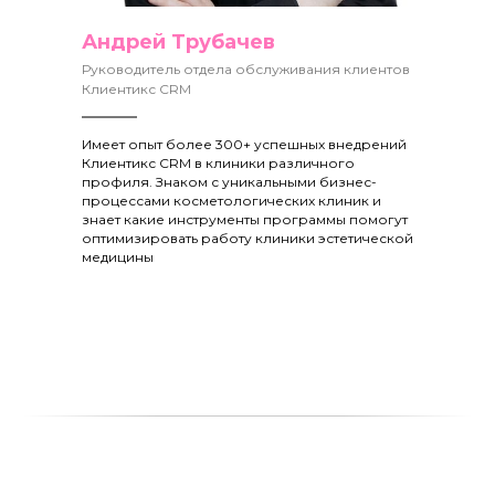
Андрей Трубачев
Руководитель отдела обслуживания клиентов
Клиентикс CRM
Имеет опыт более 300+ успешных внедрений
Клиентикс CRM в клиники различного
профиля. Знаком с уникальными бизнес-
процессами косметологических клиник и
знает какие инструменты программы помогут
оптимизировать работу клиники эстетической
медицины