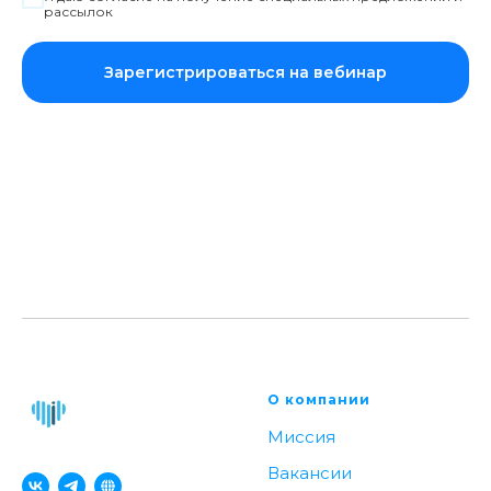
рассылок
Зарегистрироваться на вебинар
О компании
Миссия
Вакансии