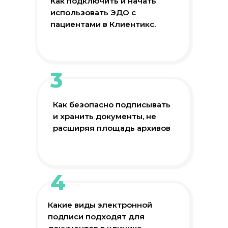
Как подключить и начать
использовать ЭДО с
пациентами в Клиентикс.
3
Как безопасно подписывать
и хранить документы, не
расширяя площадь архивов
4
Какие виды электронной
подписи подходят для