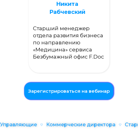
Никита
Рабчевский
Старший менеджер
отдела развития бизнеса
по направлению
«Медицина» сервиса
Безбумажный офис F.Doc
Зарегистрироваться на вебинар
правляющие
Коммерческие директора
Старш