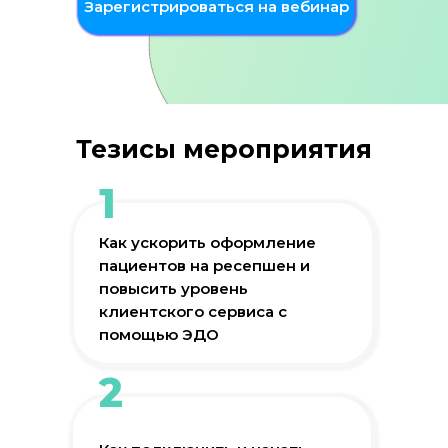
Зарегистрироваться на вебинар
Тезисы мероприятия
1
Как ускорить оформление
пациентов на ресепшен и
повысить уровень
клиентского сервиса с
помощью ЭДО
2