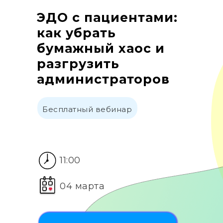
ЭДО с пациентами:
как убрать
бумажный хаос и
разгрузить
администраторов
Бесплатный вебинар
11:00
04 марта