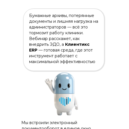
Бумажные архивы, потерянные
документы и лишняя нагрузка на
администраторов — всё это
тормозит работу клиники.
Вебинар расскажет, как
внедрить ЭДО, а
Клиентикс
ERP
— готовая среда, где этот
инструмент работает с
максимальной эффективностью
Мы встроили электронный
документооборот в единое окно