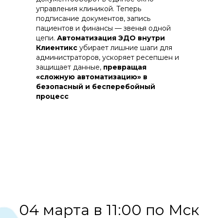
управления клиникой. Теперь
подписание документов, запись
пациентов и финансы — звенья одной
цепи.
Автоматизация ЭДО внутри
Клиентикс
убирает лишние шаги для
администраторов, ускоряет ресепшен и
защищает данные,
превращая
«сложную автоматизацию» в
безопасный и бесперебойный
процесс
04 марта в 11:00 по Мск