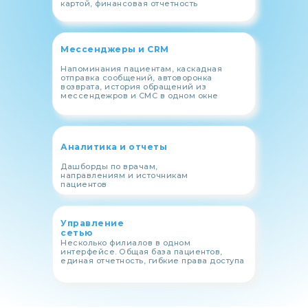
картой, финансовая отчетность
Мессенджеры и CRM
Напоминания пациентам, каскадная
отправка сообщений, автоворонка
возврата, история обращений из
мессендежров и СМС в одном окне
Аналитика и отчеты
Дашборды по врачам,
направлениям и источникам
пациентов
Управление
сетью
Несколько филиалов в одном
интерфейсе. Общая база пациентов,
единая отчетность, гибкие права доступа