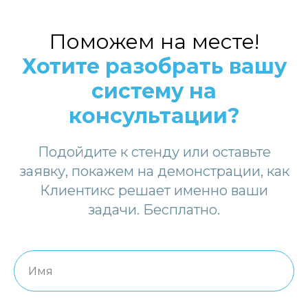
Поможем на месте!
Хотите разобрать вашу
систему на
консультации?
Подойдите к стенду или оставьте
заявку, покажем на демонстрации, как
Клиентикс решает именно ваши
задачи. Бесплатно.