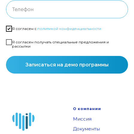
Я согласен с
политикой конфиденциальности
Я согласен получать специальные предложения и
рассылки
Записаться на демо программы
О компании
Миссия
Документы