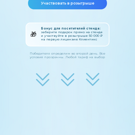
Участвовать в розыгрыше
Бонус для посетителей стенда:
заберите подарок прямо на стенде
🎁
и участвуйте в розыгрыше 50 000 ₽
на первую лицензию Клиентикс
Победителя определим во второй день. Все
условия прозрачны. Любой тариф на выбор