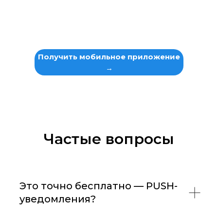
Получить мобильное приложение
→
Частые вопросы
Это точно бесплатно — PUSH-
уведомления?