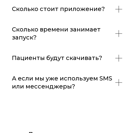
Сколько стоит приложение?
Сколько времени занимает
запуск?
Пациенты будут скачивать?
А если мы уже используем SMS
или мессенджеры?