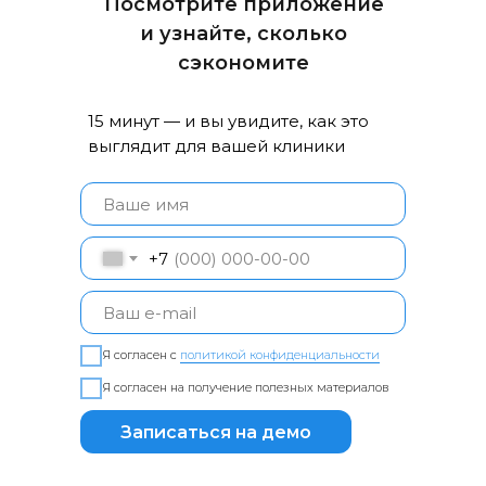
Посмотрите приложение
и узнайте, сколько
сэкономите
15 минут — и вы увидите, как это
выглядит для вашей клиники
+7
Я согласен с
политикой конфиденциальности
Я согласен на получение полезных материалов
Записаться на демо