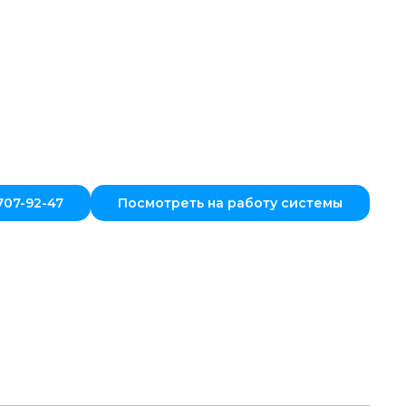
707-92-47
Посмотреть на работу системы